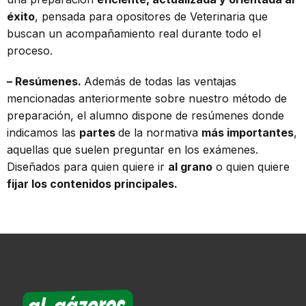
éxito
, pensada para opositores de Veterinaria que
buscan un acompañamiento real durante todo el
proceso.
– Resúmenes.
Además de todas las ventajas
mencionadas anteriormente sobre nuestro método de
preparación, el alumno dispone de resúmenes donde
indicamos las
partes
de la normativa
más importantes
,
aquellas que suelen preguntar en los exámenes.
Diseñados para quien quiere ir
al grano
o quien quiere
fijar los contenidos principales.