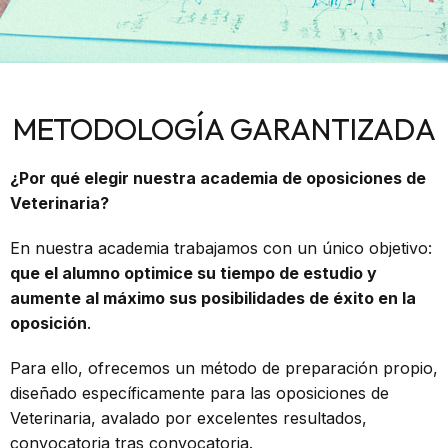
METODOLOGÍA GARANTIZADA
¿Por qué elegir nuestra academia de oposiciones de
Veterinaria?
En nuestra academia trabajamos con un único objetivo:
que el alumno optimice su tiempo de estudio y
aumente al máximo sus posibilidades de éxito en la
oposición
.
Para ello, ofrecemos un método de preparación propio,
diseñado específicamente para las oposiciones de
Veterinaria, avalado por excelentes resultados,
convocatoria tras convocatoria.