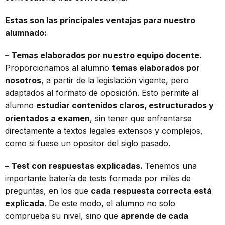
Estas son las principales ventajas para nuestro
alumnado:
– Temas elaborados por nuestro equipo docente.
Proporcionamos al alumno
temas elaborados por
nosotros
, a partir de la legislación vigente, pero
adaptados al formato de oposición. Esto permite al
alumno
estudiar contenidos claros, estructurados y
orientados a examen
, sin tener que enfrentarse
directamente a textos legales extensos y complejos,
como si fuese un opositor del siglo pasado.
– Test con respuestas explicadas.
Tenemos una
importante batería de tests formada por miles de
preguntas, en los que
cada respuesta correcta está
explicada
. De este modo, el alumno no solo
comprueba su nivel, sino que
aprende de cada