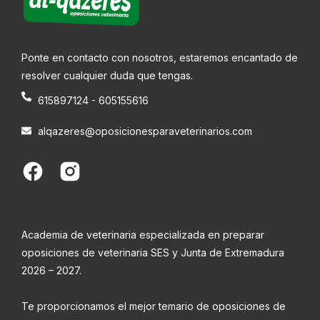
Ponte en contacto con nosotros, estaremos encantado de
resolver cualquier duda que tengas.
615897124 - 605155616
alqazeres@oposicionesparaveterinarios.com
Academia de veterinaria especializada en preparar
oposiciones de veterinaria SES y Junta de Extremadura
2026 – 2027.
Te proporcionamos el mejor temario de oposiciones de